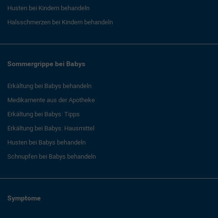
Husten bei Kindern behandeln
Halsschmerzen bei Kindern behandeln
Sommergrippe bei Babys
Erkältung bei Babys behandeln
Medikamente aus der Apotheke
Erkältung bei Babys: Tipps
Erkältung bei Babys: Hausmittel
Husten bei Babys behandeln
Schnupfen bei Babys behandeln
Symptome