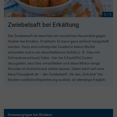
5 / 5
Zwiebelsaft bei Erkältung
Der Zwiebelsaft ist ebenfalls ein bewährtes Hausmittel gegen
Husten bei Kindern. Praktisch: Er kann ganz einfach hergestellt
werden. Dazu eine mittelgroße Zwiebel in kleine Würfel
schneiden und in ein abschließbares Gefäß (z. B. Glas mit
Schraubverschluss) füllen. Vier bis 6 Esslöffel Zucker
dazugeben, das Glas verschließen und diese Mixtur einige
Stunden im Kühlschrank ziehen lassen. Dabei setzt sich eine
klare Flüssigkeit ab – der Zwiebelsaft. Ob das „Getränk“ bei
Kindern wirkliche Begeisterung auslöst, ist allerdings fraglich.
Sommergrippe bei Kindern