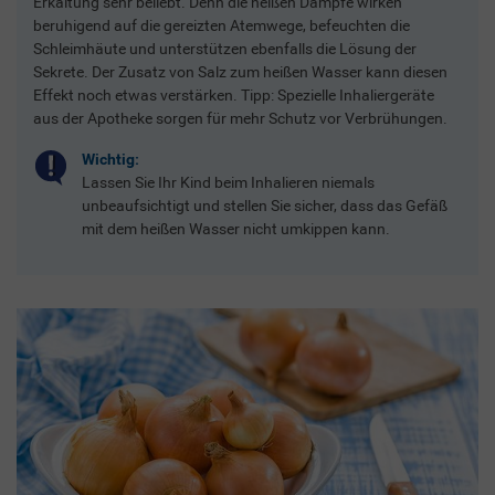
Erkältung sehr beliebt. Denn die heißen Dämpfe wirken
beruhigend auf die gereizten Atemwege, befeuchten die
Schleimhäute und unterstützen ebenfalls die Lösung der
Sekrete. Der Zusatz von Salz zum heißen Wasser kann diesen
Effekt noch etwas verstärken. Tipp: Spezielle Inhaliergeräte
aus der Apotheke sorgen für mehr Schutz vor Verbrühungen.
Wichtig:
Lassen Sie Ihr Kind beim Inhalieren niemals
unbeaufsichtigt und stellen Sie sicher, dass das Gefäß
mit dem heißen Wasser nicht umkippen kann.