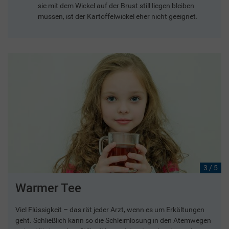
sie mit dem Wickel auf der Brust still liegen bleiben
müssen, ist der Kartoffelwickel eher nicht geeignet.
3 / 5
Warmer Tee
Viel Flüssigkeit – das rät jeder Arzt, wenn es um Erkältungen
geht. Schließlich kann so die Schleimlösung in den Atemwegen