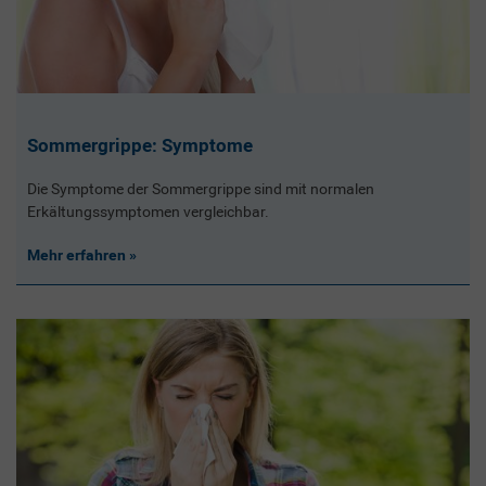
Sommergrippe: Symptome
Die Symptome der Sommergrippe sind mit normalen
Erkältungssymptomen vergleichbar.
Mehr erfahren