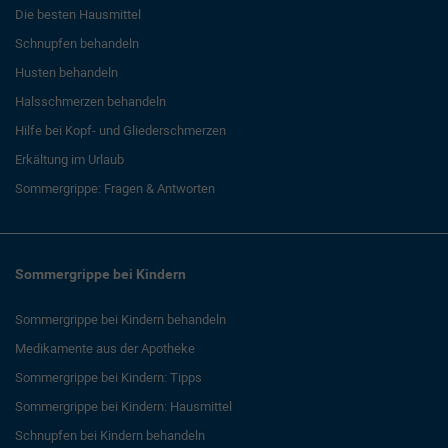
Die besten Hausmittel
Schnupfen behandeln
Husten behandeln
Halsschmerzen behandeln
Hilfe bei Kopf- und Gliederschmerzen
Erkältung im Urlaub
Sommergrippe: Fragen & Antworten
Sommergrippe bei Kindern
Sommergrippe bei Kindern behandeln
Medikamente aus der Apotheke
Sommergrippe bei Kindern: Tipps
Sommergrippe bei Kindern: Hausmittel
Schnupfen bei Kindern behandeln