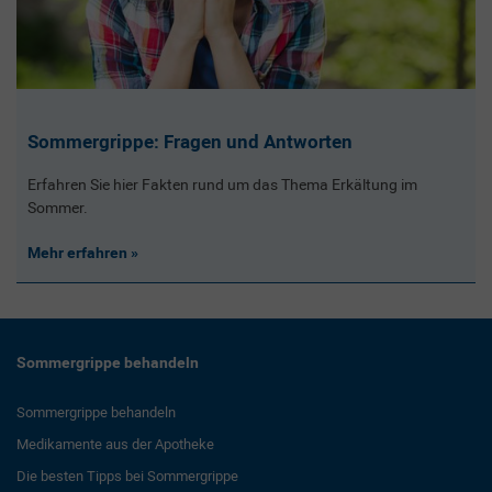
Sommergrippe: Fragen und Antworten
Erfahren Sie hier Fakten rund um das Thema Erkältung im
Sommer.
Mehr erfahren
Sommergrippe behandeln
Sommergrippe behandeln
Medikamente aus der Apotheke
Die besten Tipps bei Sommergrippe