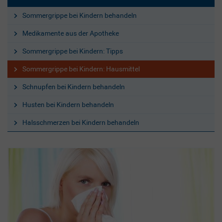
Sommergrippe bei Kindern behandeln
Medikamente aus der Apotheke
Sommergrippe bei Kindern: Tipps
Sommergrippe bei Kindern: Hausmittel
Schnupfen bei Kindern behandeln
Husten bei Kindern behandeln
Halsschmerzen bei Kindern behandeln