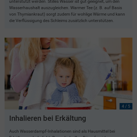
unterstützt werden. Stilles Wasser ist gut geeignet, um den
Wasserhaushalt auszugleichen. Warmer Tee (z. B. auf Basis
von Thymiankraut) sorgt zudem für wohlige Wärme und kann
die Verflüssigung des Schleims zusätzlich unterstützen.
4 / 5
Inhalieren bei Erkältung
Auch Wasserdampf-Inhalationen sind als Hausmittel bei