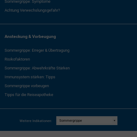
Sommergrippe: Symptome
Achtung Verwechslungsgefahr?
Ansteckung & Vorbeugung
Sommergrippe: Erreger & Übertragung
Risikofaktoren
Sommergrippe: Abwehrkräfte Stärken
Immunsystem stärken: Tipps
Sommergrippe vorbeugen
Tipps für die Reiseapotheke
Weitere Indikationen: